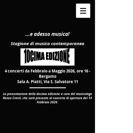
...e adesso musica!
Stagione di musica contemporanea
4 concerti da Febbraio a Maggio 2026, ore 16 -
Bergamo​
Sala A. Piatti, Via S. Salvatore 11
La
presentazione della decima edizione a cura del musicologo
Renzo Cresti, che sarà presente al concerto di apertura del 14
Febbraio 2026
: